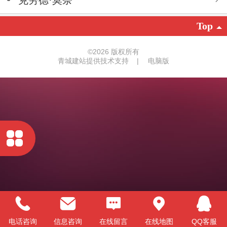
Top
©
2026 版权所有
青城建站提供技术支持
|
电脑版
电话咨询
信息咨询
在线留言
在线地图
QQ客服