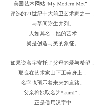
美国艺术网站“My Modern Met”，
评选的21世纪十大前卫艺术家之一，
与草间弥生并列。
人如其名，她的艺术
就是创造与美的象征。
如果说名字寄托了父母的爱与希望，
那么在艺术家山下工美身上，
名字也预示着未来的道路。
父亲将她取名为“kumi”，
正是借用汉字中