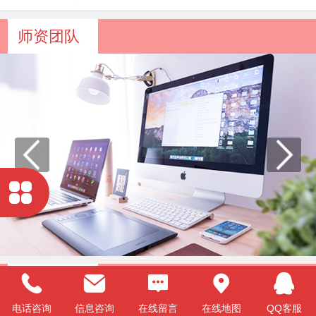
师资团队
图文展示
电话咨询
信息咨询
在线留言
在线地图
QQ客服